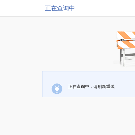
正在查询中
正在查询中，请刷新重试