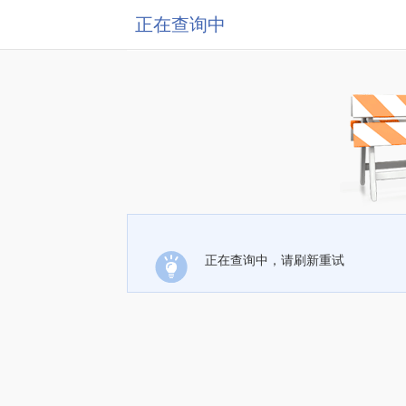
正在查询中
正在查询中，请刷新重试