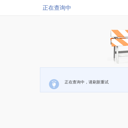
正在查询中
正在查询中，请刷新重试