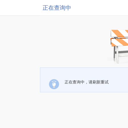
正在查询中
正在查询中，请刷新重试