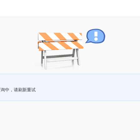
查询中，请刷新重试