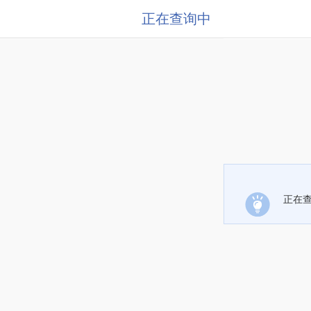
正在查询中
正在