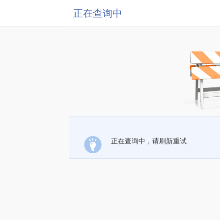
正在查询中
正在查询中，请刷新重试