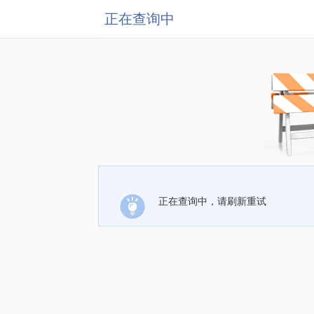
正在查询中
正在查询中，请刷新重试