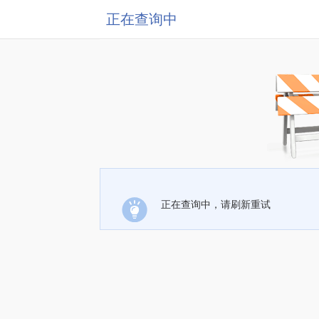
正在查询中
正在查询中，请刷新重试