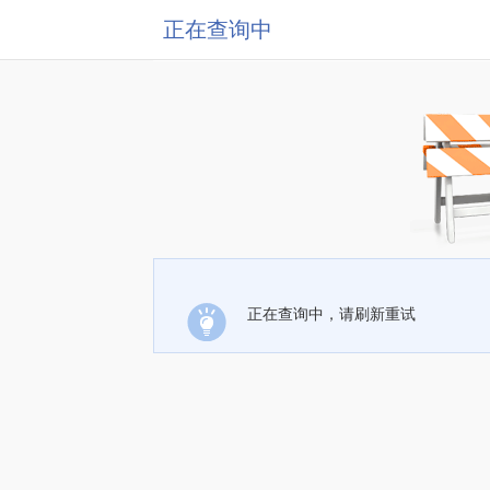
正在查询中
正在查询中，请刷新重试